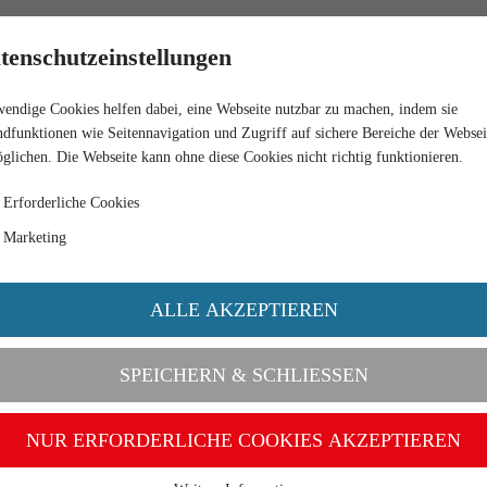
HÄNDLER
tenschutzeinstellungen
endige Cookies helfen dabei, eine Webseite nutzbar zu machen, indem sie
dfunktionen wie Seitennavigation und Zugriff auf sichere Bereiche der Websei
glichen. Die Webseite kann ohne diese Cookies nicht richtig funktionieren.
Erforderliche Cookies
Marketing
ALLE AKZEPTIEREN
SPEICHERN & SCHLIESSEN
NUR ERFORDERLICHE COOKIES AKZEPTIEREN