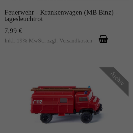
Feuerwehr - Krankenwagen (MB Binz) -
tagesleuchtrot
7,99 €
Inkl. 19% MwSt.
,
zzgl.
Versandkosten
Archiv