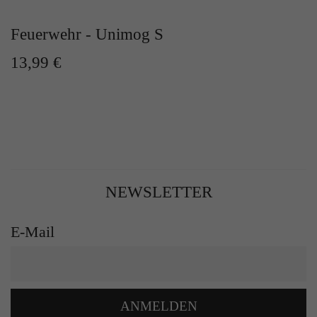
Feuerwehr - Unimog S
13,99 €
NEWSLETTER
E-Mail
ANMELDEN