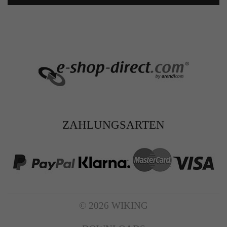
ZAHLUNGSARTEN
© 2026 WIKING