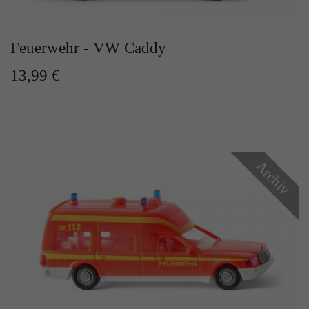
Feuerwehr - VW Caddy
13,99 €
Archiv