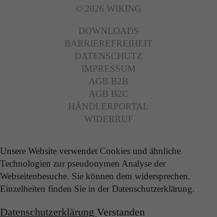
© 2026 WIKING
DOWNLOADS
BARRIEREFREIHEIT
DATENSCHUTZ
IMPRESSUM
AGB B2B
AGB B2C
HÄNDLERPORTAL
WIDERRUF
Unsere Website verwendet Cookies und ähnliche
Technologien zur pseudonymen Analyse der
Webseitenbesuche. Sie können dem widersprechen.
Einzelheiten finden Sie in der Datenschutzerklärung.
Datenschutzerklärung
Verstanden