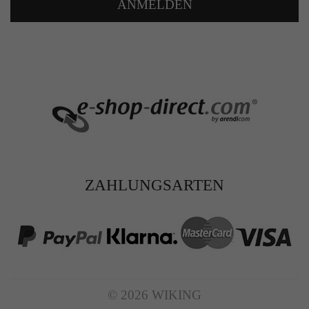
ANMELDEN
ZAHLUNGSARTEN
© 2026 WIKING