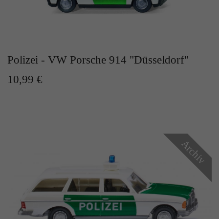
Polizei - VW Porsche 914 "Düsseldorf"
10,99 €
Archiv