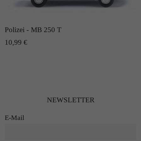
Polizei - MB 250 T
10,99 €
NEWSLETTER
E-Mail