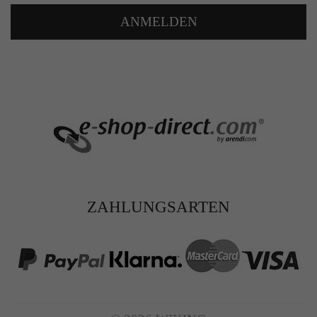
ANMELDEN
ZAHLUNGSARTEN