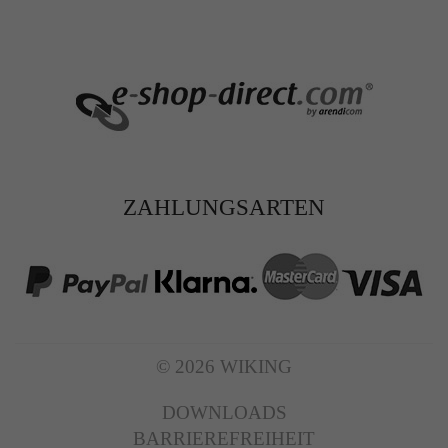
ZAHLUNGSARTEN
© 2026 WIKING
DOWNLOADS
BARRIEREFREIHEIT