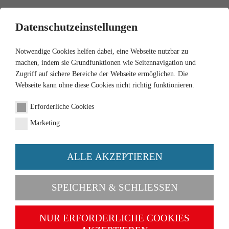
0
Datenschutzeinstellungen
Notwendige Cookies helfen dabei, eine Webseite nutzbar zu
machen, indem sie Grundfunktionen wie Seitennavigation und
Zugriff auf sichere Bereiche der Webseite ermöglichen. Die
Webseite kann ohne diese Cookies nicht richtig funktionieren.
Erforderliche Cookies
Marketing
ALLE AKZEPTIEREN
Kategorien
SPEICHERN & SCHLIESSEN
NEU
NUR ERFORDERLICHE COOKIES
1:87