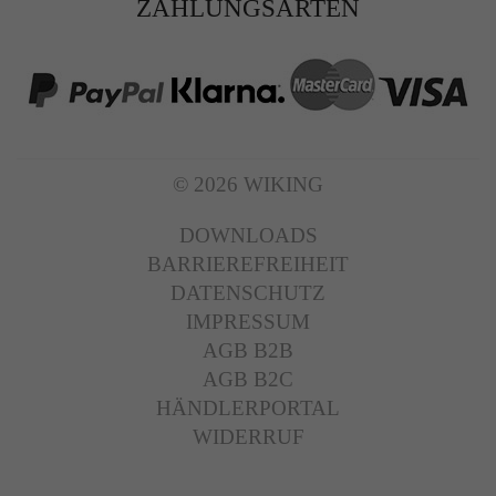
ZAHLUNGSARTEN
© 2026 WIKING
DOWNLOADS
BARRIEREFREIHEIT
DATENSCHUTZ
IMPRESSUM
AGB B2B
AGB B2C
HÄNDLERPORTAL
WIDERRUF