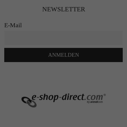
NEWSLETTER
E-Mail
ANMELDEN