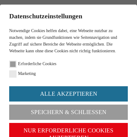
0
Datenschutzeinstellungen
Notwendige Cookies helfen dabei, eine Webseite nutzbar zu
machen, indem sie Grundfunktionen wie Seitennavigation und
Zugriff auf sichere Bereiche der Webseite ermöglichen. Die
Webseite kann ohne diese Cookies nicht richtig funktionieren.
Erforderliche Cookies
Marketing
ALLE AKZEPTIEREN
Kategorien
SPEICHERN & SCHLIESSEN
NEU
NUR ERFORDERLICHE COOKIES
1:87